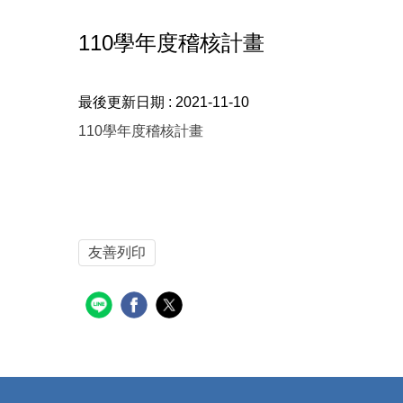
110學年度稽核計畫
最後更新日期 :
2021-11-10
110學年度稽核計畫
友善列印